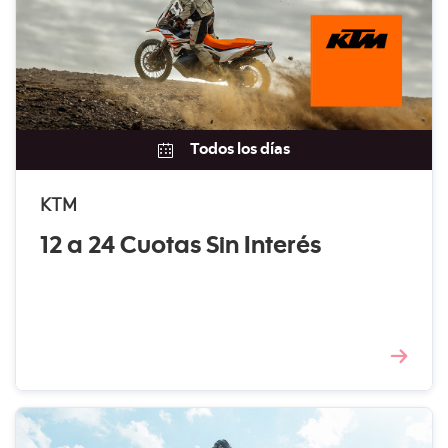
Todos los días
KTM
12 a 24 Cuotas Sin Interés