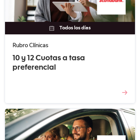
Todos los días
Rubro Clínicas
10 y 12 Cuotas a tasa
preferencial