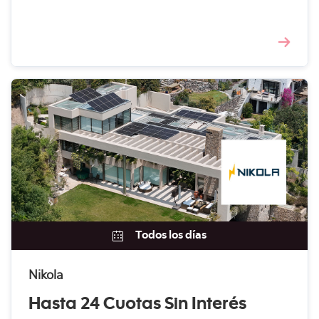
Todos los días
Nikola
Hasta 24 Cuotas Sin Interés