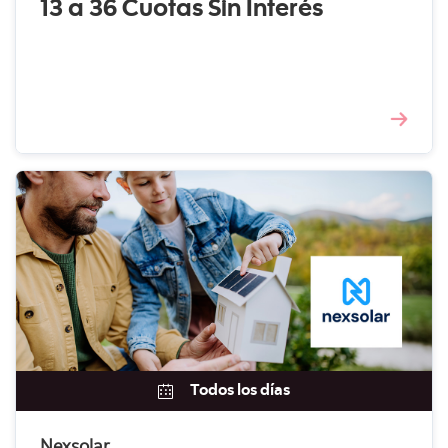
13 a 36 Cuotas Sin Interés
Todos los días