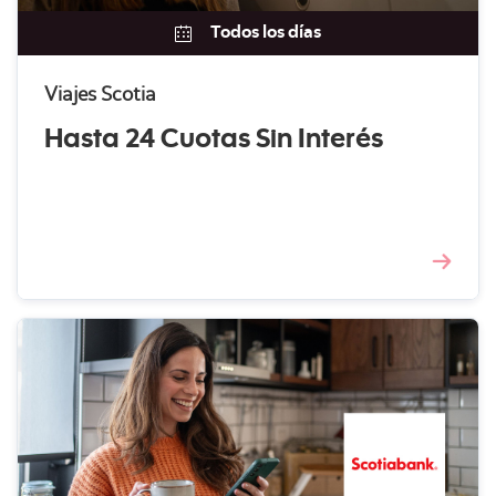
Todos los días
Viajes Scotia
Hasta 24 Cuotas Sin Interés