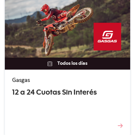
Todos los días
Gasgas
12 a 24 Cuotas Sin Interés