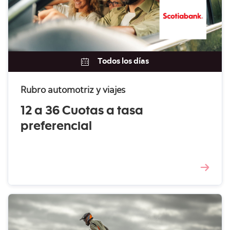
Todos los días
Rubro automotriz y viajes
12 a 36 Cuotas a tasa
preferencial