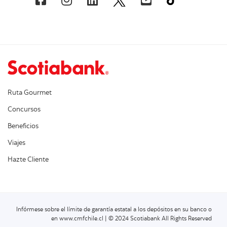
Ruta Gourmet
Concursos
Beneficios
Viajes
Hazte Cliente
Infórmese sobre el límite de garantía estatal a los depósitos en su banco o
en www.cmfchile.cl | © 2024 Scotiabank All Rights Reserved