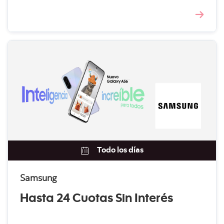
Todo los días
Samsung
Hasta 24 Cuotas Sin Interés