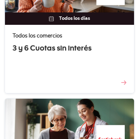
Todos los días
Todos los comercios
3 y 6 Cuotas sin interés