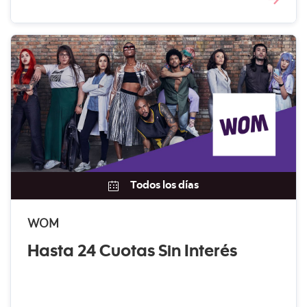
Todos los días
WOM
Hasta 24 Cuotas Sin Interés