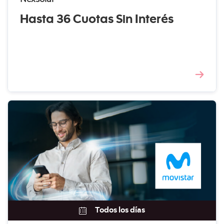
Nexsolar
Hasta 36 Cuotas Sin Interés
Todos los días