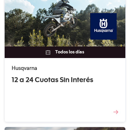
Todos los días
Husqvarna
12 a 24 Cuotas Sin Interés