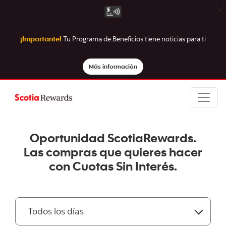
¡Importante!
Tu Programa de Beneficios tiene noticias para ti
Más información
Oportunidad ScotiaRewards.
Las compras que quieres hacer
con Cuotas Sin Interés.