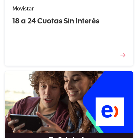
Movistar
18 a 24 Cuotas Sin Interés