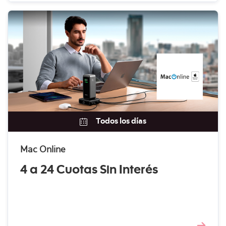
Todos los días
Mac Online
4 a 24 Cuotas Sin Interés