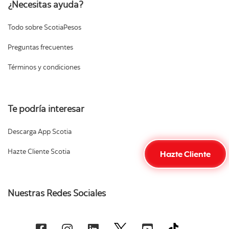
¿Necesitas ayuda?
Todo sobre ScotiaPesos
Preguntas frecuentes
Términos y condiciones
Te podría interesar
Descarga App Scotia
Hazte Cliente
Hazte Cliente Scotia
Nuestras Redes Sociales