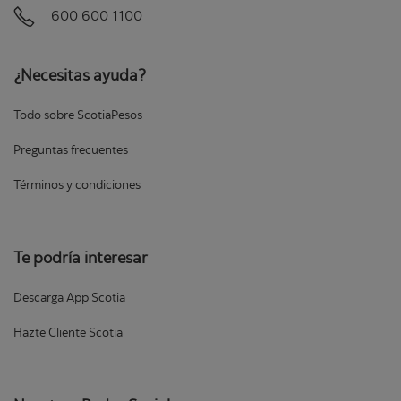
600 600 1100
¿Necesitas ayuda?
Todo sobre ScotiaPesos
Preguntas frecuentes
Términos y condiciones
Te podría interesar
Descarga App Scotia
Hazte Cliente Scotia