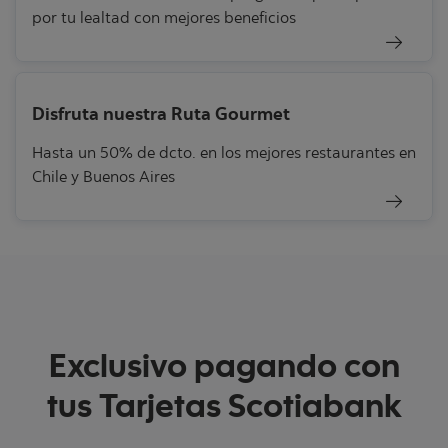
por tu lealtad con mejores beneficios
Disfruta nuestra Ruta Gourmet
Hasta un 50% de dcto. en los mejores restaurantes en
Chile y Buenos Aires
Exclusivo pagando con
tus Tarjetas Scotiabank