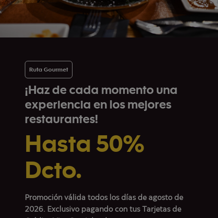
Ruta Gourmet
¡Haz de cada momento una
experiencia en los mejores
restaurantes!
Hasta 50%
Dcto.
Promoción válida todos los días de agosto de
2026. Exclusivo pagando con tus Tarjetas de