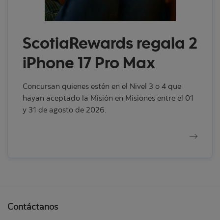
ScotiaRewards regala 2
iPhone 17 Pro Max
Concursan quienes estén en el Nivel 3 o 4 que
hayan aceptado la Misión en Misiones entre el 01
y 31 de agosto de 2026.
Contáctanos