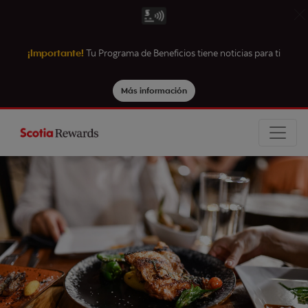
¡Importante!
Tu Programa de Beneficios tiene noticias para ti
Más información