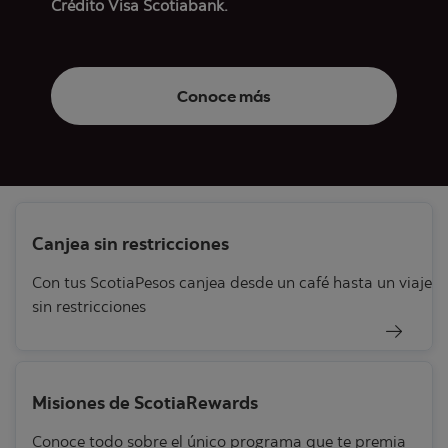
Crédito Visa Scotiabank.
Conoce más
Canjea sin restricciones
Con tus ScotiaPesos canjea desde un café hasta un viaje
sin restricciones
Misiones de ScotiaRewards
Conoce todo sobre el único programa que te premia