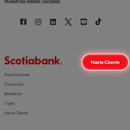
Nuestras Redes Sociales
Hazte Cliente
Ruta Gourmet
Concursos
Beneficios
Viajes
Hazte Cliente