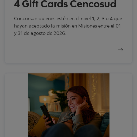
4 Gift Cards Cencosud
Concursan quienes estén en el nivel 1, 2, 3 o 4 que
hayan aceptado la misión en Misiones entre el 01
y 31 de agosto de 2026.