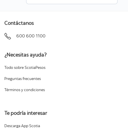
Contáctanos
600 600 1100
¿Necesitas ayuda?
Todo sobre ScotiaPesos
Preguntas frecuentes
Términos y condiciones
Te podría interesar
Descarga App Scotia