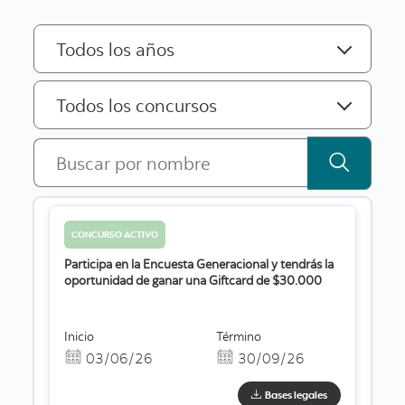
CONCURSO ACTIVO
Participa en la Encuesta Generacional y tendrás la
oportunidad de ganar una Giftcard de $30.000
Inicio
Término
03/06/26
30/09/26
Bases legales