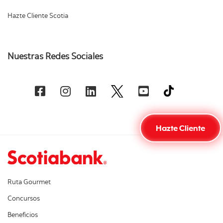
Hazte Cliente Scotia
Nuestras Redes Sociales
Hazte Cliente
Ruta Gourmet
Concursos
Beneficios