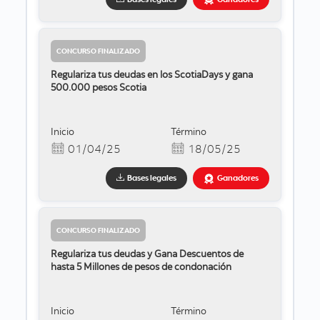
CONCURSO FINALIZADO
Regulariza tus deudas en los ScotiaDays y gana
500.000 pesos Scotia
Inicio
Término
01/04/25
18/05/25
Bases legales
Ganadores
CONCURSO FINALIZADO
Regulariza tus deudas y Gana Descuentos de
hasta 5 Millones de pesos de condonación
Inicio
Término