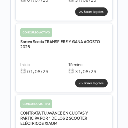
Bases legales
CONCURSO ACTIVO
Sorteo Scotia TRANSFIERE Y GANA AGOSTO
2026
Inicio
Término
01/08/26
31/08/26
Bases legales
CONCURSO ACTIVO
CONTRATA TU AVANCE EN CUOTAS Y
PARTICIPA POR 1 DE LOS 2 SCOOTER
ELÉCTRICOS XIAOMI