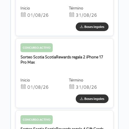
Inicio
Término
01/08/26
31/08/26
Bases legales
CONCURSO ACTIVO
Sorteo Scotia ScotiaRewards regala 2 iPhone 17
Pro Max
Inicio
Término
01/08/26
31/08/26
Bases legales
CONCURSO ACTIVO