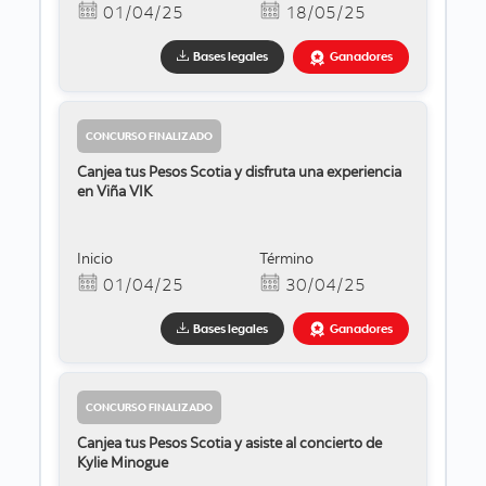
01/04/25
18/05/25
Bases legales
Ganadores
CONCURSO FINALIZADO
Canjea tus Pesos Scotia y disfruta una experiencia
en Viña VIK
Inicio
Término
01/04/25
30/04/25
Bases legales
Ganadores
CONCURSO FINALIZADO
Canjea tus Pesos Scotia y asiste al concierto de
Kylie Minogue