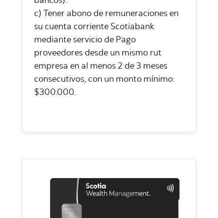
bancos).
c) Tener abono de remuneraciones en
su cuenta corriente Scotiabank
mediante servicio de Pago
proveedores desde un mismo rut
empresa en al menos 2 de 3 meses
consecutivos, con un monto mínimo:
$300.000.