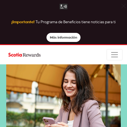
¡Importante!
Tu Programa de Beneficios tiene noticias para ti
Más información