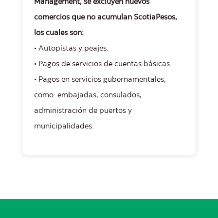
Management, se excluyen nuevos
comercios que no acumulan ScotiaPesos,
los cuales son:
• Autopistas y peajes.
• Pagos de servicios de cuentas básicas.
• Pagos en servicios gubernamentales,
como: embajadas, consulados,
administración de puertos y
municipalidades.