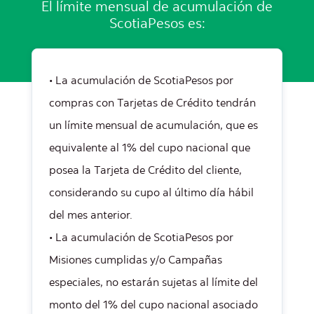
El límite mensual de acumulación de
ScotiaPesos es:
• La acumulación de ScotiaPesos por
compras con Tarjetas de Crédito tendrán
un límite mensual de acumulación, que es
equivalente al 1% del cupo nacional que
posea la Tarjeta de Crédito del cliente,
considerando su cupo al último día hábil
del mes anterior.
• La acumulación de ScotiaPesos por
Misiones cumplidas y/o Campañas
especiales, no estarán sujetas al límite del
monto del 1% del cupo nacional asociado