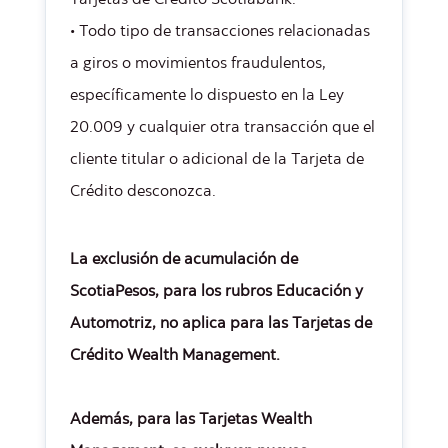
Tarjetas de Crédito Scotiabank.
• Todo tipo de transacciones relacionadas
a giros o movimientos fraudulentos,
específicamente lo dispuesto en la Ley
20.009 y cualquier otra transacción que el
cliente titular o adicional de la Tarjeta de
Crédito desconozca.
La exclusión de acumulación de
ScotiaPesos, para los rubros Educación y
Automotriz, no aplica para las Tarjetas de
Crédito Wealth Management.
Además, para las Tarjetas Wealth