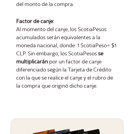
del monto de la compra.
Factor de canje:
Al momento del canje, los ScotiaPesos
acumulados serán equivalentes a la
moneda nacional, donde: 1 ScotiaPeso= $1
CLP. Sin embargo, los ScotiaPesos
se
multiplicarán
por un factor de canje
diferenciado según la Tarjeta de Crédito
con la que se realice el canje y el rubro de
la compra que originó dicho canje.