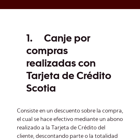
1.
Canje por
compras
realizadas con
Tarjeta de Crédito
Scotia
Consiste en un descuento sobre la compra,
el cual se hace efectivo mediante un abono
realizado a la Tarjeta de Crédito del
cliente, descontando parte o la totalidad