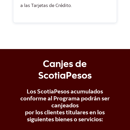
a las Tarjetas de Crédito.
Canjes de
ScotiaPesos
Los ScotiaPesos acumulados
conforme al Programa podrán ser
canjeados
por los clientes titulares en los
siguientes bienes o servicios: