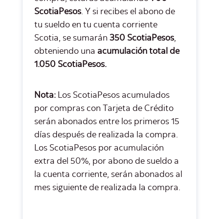
ScotiaPesos
. Y si recibes el abono de
tu sueldo en tu cuenta corriente
Scotia, se sumarán
350 ScotiaPesos
,
obteniendo una
acumulación total de
1.050 ScotiaPesos.
Nota:
Los ScotiaPesos acumulados
por compras con Tarjeta de Crédito
serán abonados entre los primeros 15
días después de realizada la compra.
Los ScotiaPesos por acumulación
extra del 50%, por abono de sueldo a
la cuenta corriente, serán abonados al
mes siguiente de realizada la compra.