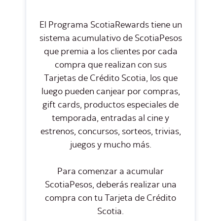
El Programa ScotiaRewards tiene un
sistema acumulativo de ScotiaPesos
que premia a los clientes por cada
compra que realizan con sus
Tarjetas de Crédito Scotia, los que
luego pueden canjear por compras,
gift cards, productos especiales de
temporada, entradas al cine y
estrenos, concursos, sorteos, trivias,
juegos y mucho más.
Para comenzar a acumular
ScotiaPesos, deberás realizar una
compra con tu Tarjeta de Crédito
Scotia.