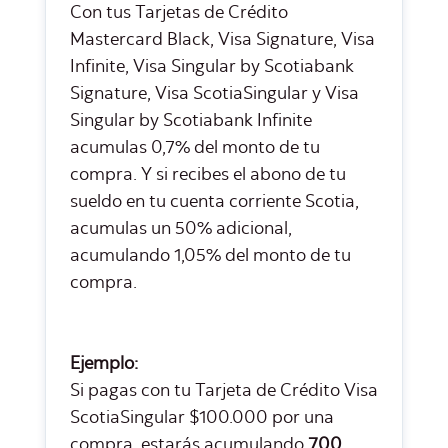
Con tus Tarjetas de Crédito
Mastercard Black, Visa Signature, Visa
Infinite, Visa Singular by Scotiabank
Signature, Visa ScotiaSingular y Visa
Singular by Scotiabank Infinite
acumulas 0,7% del monto de tu
compra. Y si recibes el abono de tu
sueldo en tu cuenta corriente Scotia,
acumulas un 50% adicional,
acumulando 1,05% del monto de tu
compra.
Ejemplo:
Si pagas con tu Tarjeta de Crédito Visa
ScotiaSingular $100.000 por una
compra, estarás acumulando
700