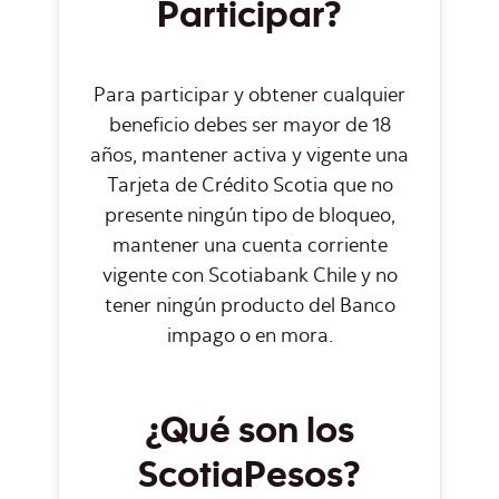
Participar?
Para participar y obtener cualquier
beneficio debes ser mayor de 18
años, mantener activa y vigente una
Tarjeta de Crédito Scotia que no
presente ningún tipo de bloqueo,
mantener una cuenta corriente
vigente con Scotiabank Chile y no
tener ningún producto del Banco
impago o en mora.
¿Qué son los
ScotiaPesos?