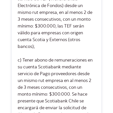
Electrónica de Fondos) desde un
mismo rut empresa, en al menos 2 de
3 meses consecutivos, con un monto
mínimo: $300.000, las TEF serán
válido para empresas con origen
cuenta Scotia y Externos (otros
bancos);
c) Tener abono de remuneraciones en
su cuenta Scotiabank mediante
servicio de Pago proveedores desde
un mismo rut empresa en al menos 2
de 3 meses consecutivos, con un
monto mínimo: $300.000. Se hace
presente que Scotiabank Chile se
encargará de enviar la solicitud de