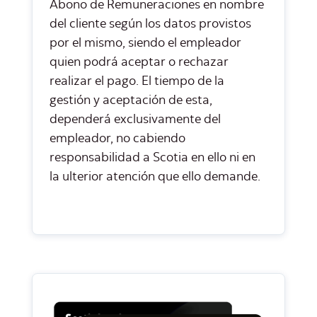
Abono de Remuneraciones en nombre
del cliente según los datos provistos
por el mismo, siendo el empleador
quien podrá aceptar o rechazar
realizar el pago. El tiempo de la
gestión y aceptación de esta,
dependerá exclusivamente del
empleador, no cabiendo
responsabilidad a Scotia en ello ni en
la ulterior atención que ello demande.