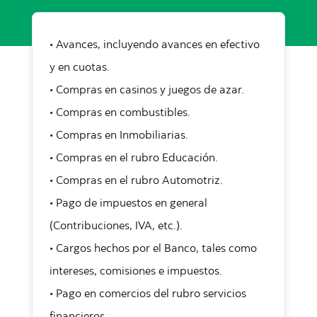
• Avances, incluyendo avances en efectivo
y en cuotas.
• Compras en casinos y juegos de azar.
• Compras en combustibles.
• Compras en Inmobiliarias.
• Compras en el rubro Educación.
• Compras en el rubro Automotriz.
• Pago de impuestos en general
(Contribuciones, IVA, etc.).
• Cargos hechos por el Banco, tales como
intereses, comisiones e impuestos.
• Pago en comercios del rubro servicios