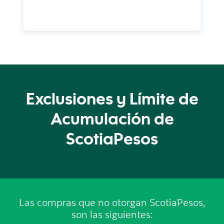
Exclusiones y Límite de
Acumulación de
ScotiaPesos
Las compras que no otorgan ScotiaPesos,
son las siguientes: