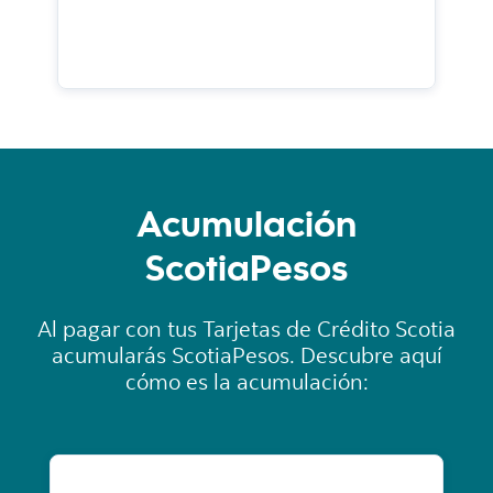
Acumulación
ScotiaPesos
Al pagar con tus Tarjetas de Crédito Scotia
acumularás ScotiaPesos. Descubre aquí
cómo es la acumulación: