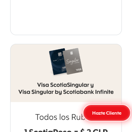
Hazte Cliente