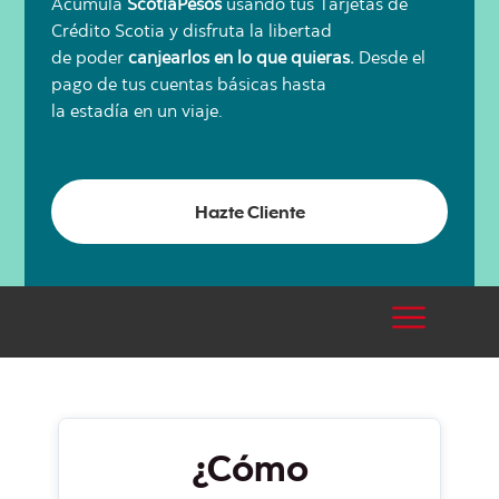
Acumula
ScotiaPesos
usando tus Tarjetas de
Crédito Scotia y disfruta la libertad
de poder
canjearlos en lo que quieras.
Desde el
pago de tus cuentas básicas hasta
la estadía en un viaje.
Hazte Cliente
¿Cómo