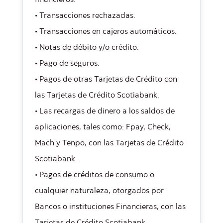
financieros.
• Transacciones rechazadas.
• Transacciones en cajeros automáticos.
• Notas de débito y/o crédito.
• Pago de seguros.
• Pagos de otras Tarjetas de Crédito con
las Tarjetas de Crédito Scotiabank.
• Las recargas de dinero a los saldos de
aplicaciones, tales como: Fpay, Check,
Mach y Tenpo, con las Tarjetas de Crédito
Scotiabank.
• Pagos de créditos de consumo o
cualquier naturaleza, otorgados por
Bancos o instituciones Financieras, con las