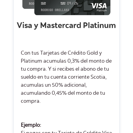
Con tus Tarjetas de Crédito Gold y
Platinum acumulas 0,3% del monto de
tu compra. Y si recibes el abono de tu
sueldo en tu cuenta corriente Scotia,
acumulas un 50% adicional,
acumulando 0,45% del monto de tu
compra.
Ejemplo: