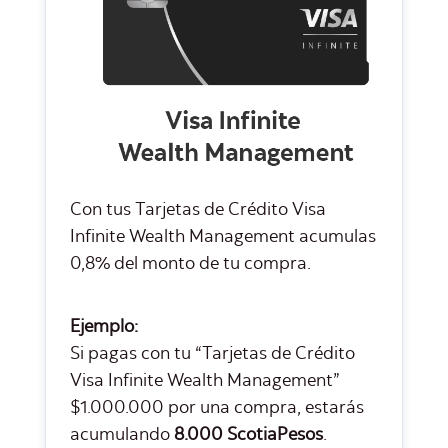
Con tus Tarjetas de Crédito Visa
Infinite Wealth Management acumulas
0,8% del monto de tu compra.
Ejemplo:
Si pagas con tu “Tarjetas de Crédito
Visa Infinite Wealth Management”
$1.000.000 por una compra, estarás
acumulando
8.000 ScotiaPesos
.