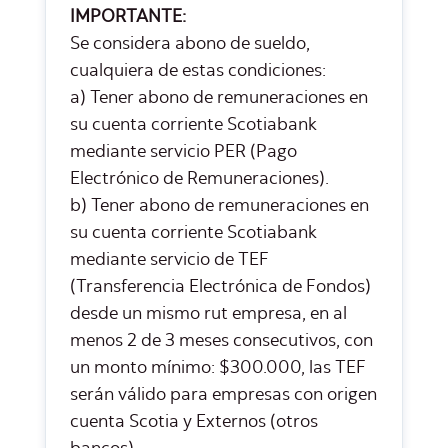
IMPORTANTE:
Se considera abono de sueldo,
cualquiera de estas condiciones:
a) Tener abono de remuneraciones en
su cuenta corriente Scotiabank
mediante servicio PER (Pago
Electrónico de Remuneraciones).
b) Tener abono de remuneraciones en
su cuenta corriente Scotiabank
mediante servicio de TEF
(Transferencia Electrónica de Fondos)
desde un mismo rut empresa, en al
menos 2 de 3 meses consecutivos, con
un monto mínimo: $300.000, las TEF
serán válido para empresas con origen
cuenta Scotia y Externos (otros