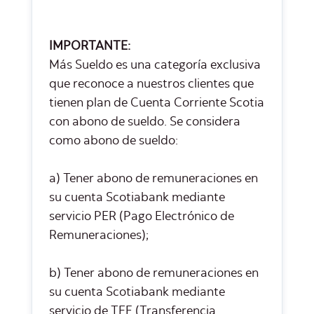
IMPORTANTE:
Más Sueldo es una categoría exclusiva
que reconoce a nuestros clientes que
tienen plan de Cuenta Corriente Scotia
con abono de sueldo. Se considera
como abono de sueldo:
a) Tener abono de remuneraciones en
su cuenta Scotiabank mediante
servicio PER (Pago Electrónico de
Remuneraciones);
b) Tener abono de remuneraciones en
su cuenta Scotiabank mediante
servicio de TEF (Transferencia