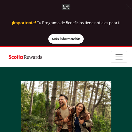
¡Importante!
Tu Programa de Beneficios tiene noticias para ti
Más información