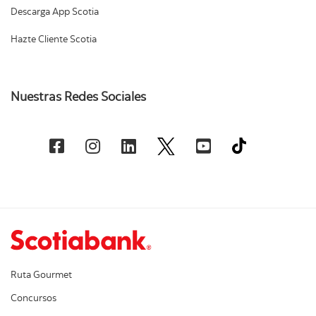
Descarga App Scotia
Hazte Cliente Scotia
Nuestras Redes Sociales
Ruta Gourmet
Concursos