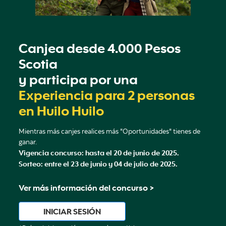
Canjea desde 4.000 Pesos
Scotia
y participa por una
Experiencia para 2 personas
en Huilo Huilo
Mientras más canjes realices más "Oportunidades" tienes de
ganar.
Vigencia concurso: hasta el 20 de junio de 2025.
Sorteo: entre el 23 de junio y 04 de julio de 2025.
Ver más información del concurso >
INICIAR SESIÓN