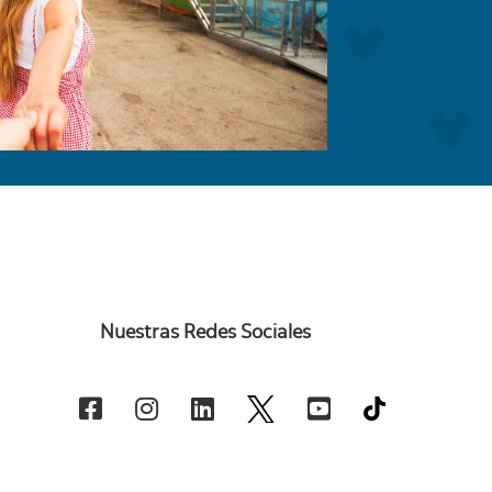
Nuestras Redes Sociales