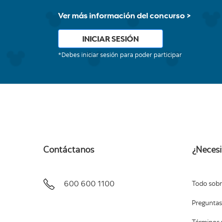
Ver más información del concurso >
INICIAR SESIÓN
*Debes iniciar sesión para poder participar
Contáctanos
¿Necesi
600 600 1100
Todo sobr
Preguntas