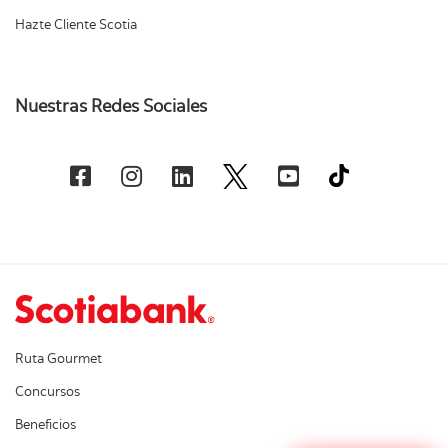
Hazte Cliente Scotia
Nuestras Redes Sociales
Ruta Gourmet
Concursos
Beneficios