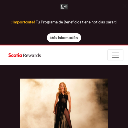
¡Importante!
Tu Programa de Beneficios tiene noticias para ti
Más información