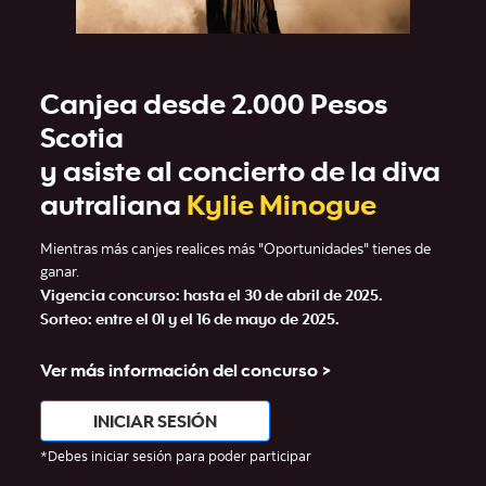
Canjea desde 2.000 Pesos
Scotia
y asiste al concierto de la diva
autraliana
Kylie Minogue
Mientras más canjes realices más "Oportunidades" tienes de
ganar.
Vigencia concurso: hasta el 30 de abril de 2025.
Sorteo: entre el 01 y el 16 de mayo de 2025.
Ver más información del concurso >
INICIAR SESIÓN
*Debes iniciar sesión para poder participar