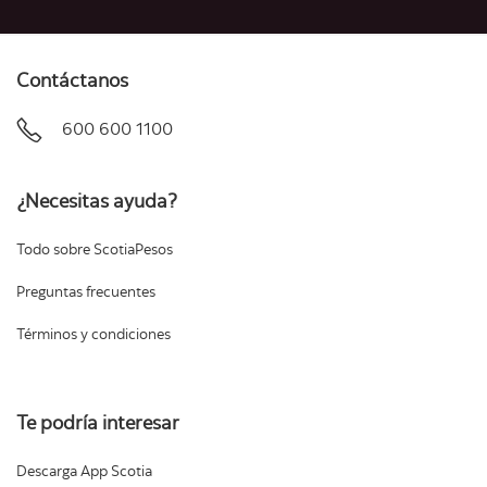
Contáctanos
600 600 1100
¿Necesitas ayuda?
Todo sobre ScotiaPesos
Preguntas frecuentes
Términos y condiciones
Te podría interesar
Descarga App Scotia