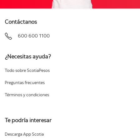
Contáctanos
600 600 1100
¿Necesitas ayuda?
Todo sobre ScotiaPesos
Preguntas frecuentes
Términos y condiciones
Te podría interesar
Descarga App Scotia