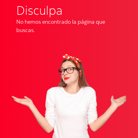
Disculpa
No hemos encontrado la página que
buscas.