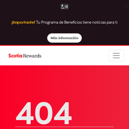
¡Importante!
Tu Programa de Beneficios tiene noticias para ti
Más información
404