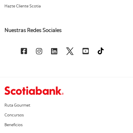
Hazte Cliente Scotia
Nuestras Redes Sociales
Ruta Gourmet
Concursos
Beneficios